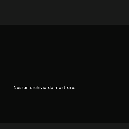
Nessun archivio da mostrare.