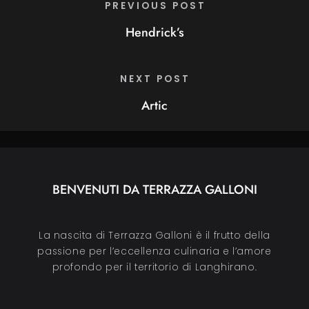
PREVIOUS POST
Hendrick’s
NEXT POST
Artic
BENVENUTI DA TERRAZZA GALLONI
La nascita di Terrazza Galloni è il frutto della
passione per l’eccellenza culinaria e l’amore
profondo per il territorio di Langhirano.