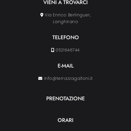
VIENI A TROVARCI
Via Enrico Berlinguer,
Langhirano
TELEFONO
0521646744
E-MAIL
info@terrazzagalloni.it
PRENOTAZIONE
ORARI