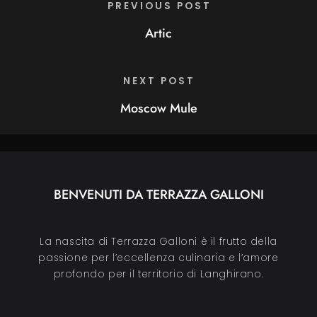
PREVIOUS POST
Artic
NEXT POST
Moscow Mule
BENVENUTI DA TERRAZZA GALLONI
La nascita di Terrazza Galloni è il frutto della
passione per l’eccellenza culinaria e l’amore
profondo per il territorio di Langhirano.