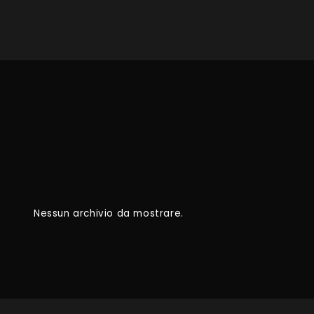
Nessun archivio da mostrare.