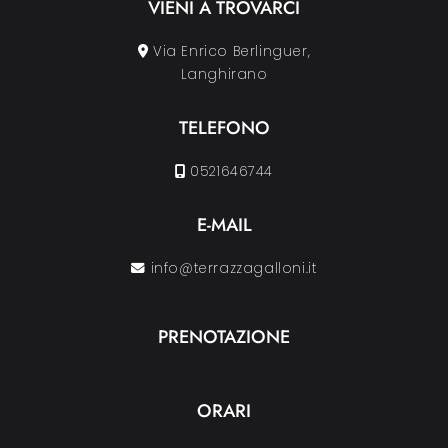
VIENI A TROVARCI
Via Enrico Berlinguer,
Langhirano
TELEFONO
0521646744
E-MAIL
info@terrazzagalloni.it
PRENOTAZIONE
ORARI