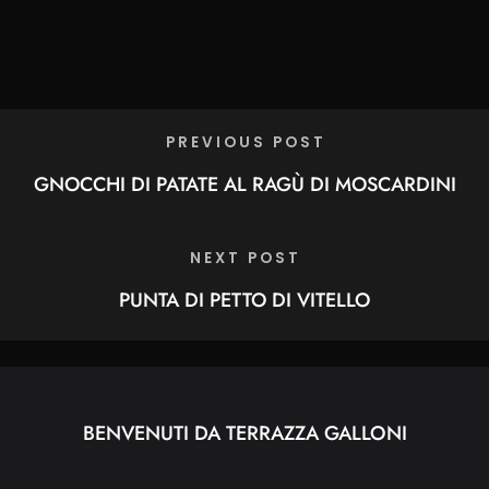
PREVIOUS POST
GNOCCHI DI PATATE AL RAGÙ DI MOSCARDINI
NEXT POST
PUNTA DI PETTO DI VITELLO
BENVENUTI DA TERRAZZA GALLONI