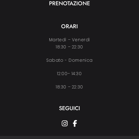
PRENOTAZIONE
ORARI
Martedì – Venerdì
18:30 – 22:30
Sabato - Domenica
12:00– 14:30
18:30 – 22:30
SEGUICI
instagram
facebook-f