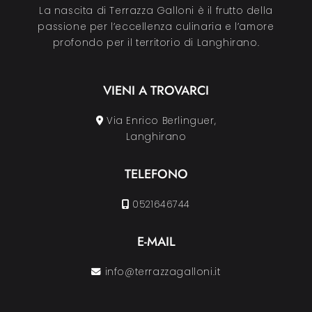
La nascita di Terrazza Galloni è il frutto della
passione per l’eccellenza culinaria e l’amore
profondo per il territorio di Langhirano.
VIENI A TROVARCI
Via Enrico Berlinguer,
Langhirano
TELEFONO
0521646744
E-MAIL
info@terrazzagalloni.it