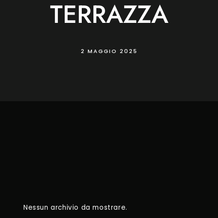
TERRAZZA
2 MAGGIO 2025
Nessun archivio da mostrare.