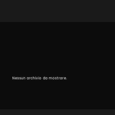
Nessun archivio da mostrare.