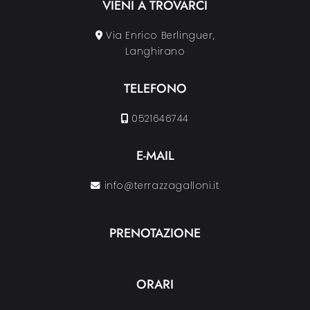
VIENI A TROVARCI
Via Enrico Berlinguer,
Langhirano
TELEFONO
0521646744
E-MAIL
info@terrazzagalloni.it
PRENOTAZIONE
ORARI