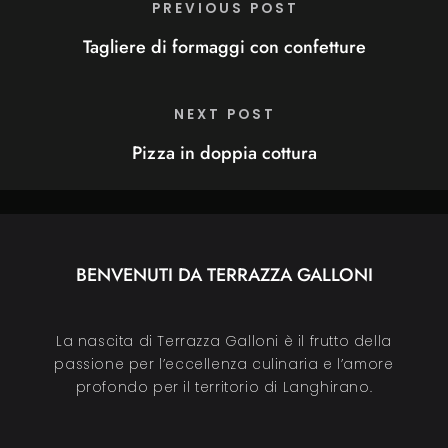
PREVIOUS POST
Tagliere di formaggi con confetture
NEXT POST
Pizza in doppia cottura
BENVENUTI DA TERRAZZA GALLONI
La nascita di Terrazza Galloni è il frutto della
passione per l’eccellenza culinaria e l’amore
profondo per il territorio di Langhirano.