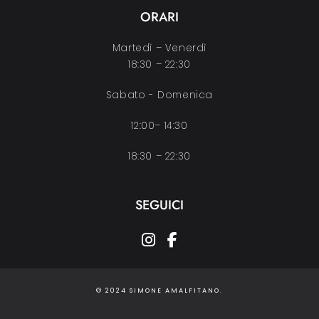
ORARI
Martedì – Venerdì
18:30 – 22:30
Sabato - Domenica
12:00– 14:30
18:30 – 22:30
SEGUICI
instagram
facebook-f
© 2024 SIMONE AMALFITANO.