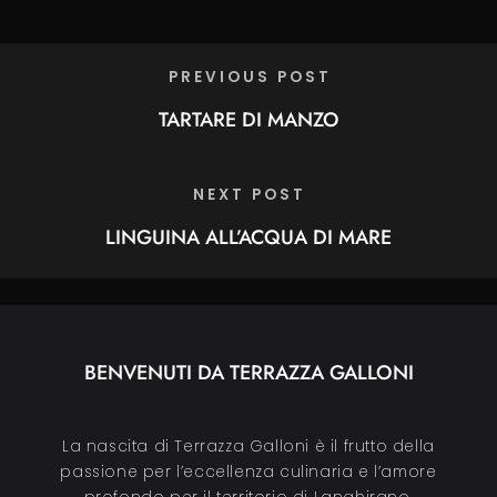
PREVIOUS POST
TARTARE DI MANZO
NEXT POST
LINGUINA ALL’ACQUA DI MARE
BENVENUTI DA TERRAZZA GALLONI
La nascita di Terrazza Galloni è il frutto della
passione per l’eccellenza culinaria e l’amore