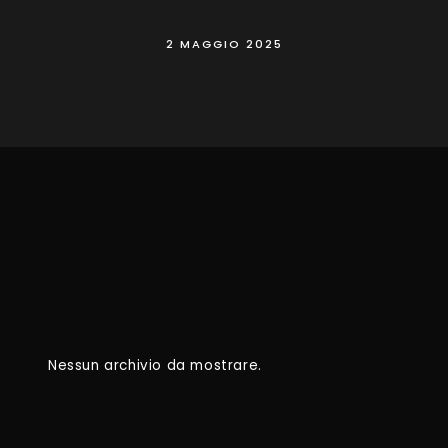
2 MAGGIO 2025
Nessun archivio da mostrare.